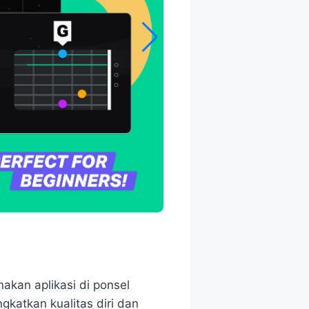
kan aplikasi di ponsel
katkan kualitas diri dan