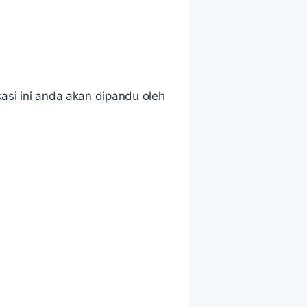
asi ini anda akan dipandu oleh