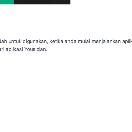
dah untuk digunakan, ketika anda mulai menjalankan aplik
ri aplikasi Yousician.