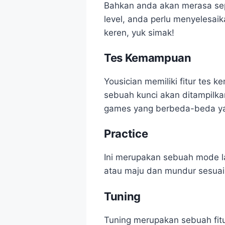
Bahkan anda akan merasa sep
level, anda perlu menyelesaik
keren, yuk simak!
Tes Kemampuan
Yousician memiliki fitur te
sebuah kunci akan ditampilka
games yang berbeda-beda y
Practice
Ini merupakan sebuah mode la
atau maju dan mundur sesuai
Tuning
Tuning merupakan sebuah fitu