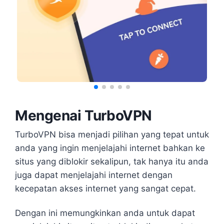
Mengenai TurboVPN
TurboVPN bisa menjadi pilihan yang tepat untuk
anda yang ingin menjelajahi internet bahkan ke
situs yang diblokir sekalipun, tak hanya itu anda
juga dapat menjelajahi internet dengan
kecepatan akses internet yang sangat cepat.
Dengan ini memungkinkan anda untuk dapat