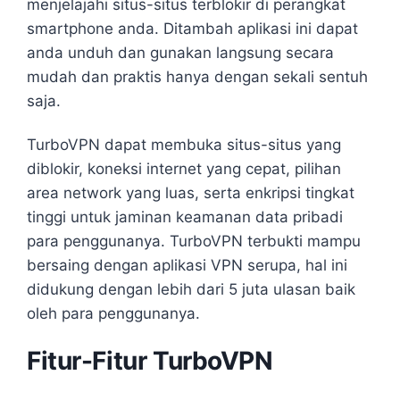
menjelajahi situs-situs terblokir di perangkat
smartphone anda. Ditambah aplikasi ini dapat
anda unduh dan gunakan langsung secara
mudah dan praktis hanya dengan sekali sentuh
saja.
TurboVPN dapat membuka situs-situs yang
diblokir, koneksi internet yang cepat, pilihan
area network yang luas, serta enkripsi tingkat
tinggi untuk jaminan keamanan data pribadi
para penggunanya. TurboVPN terbukti mampu
bersaing dengan aplikasi VPN serupa, hal ini
didukung dengan lebih dari 5 juta ulasan baik
oleh para penggunanya.
Fitur-Fitur TurboVPN