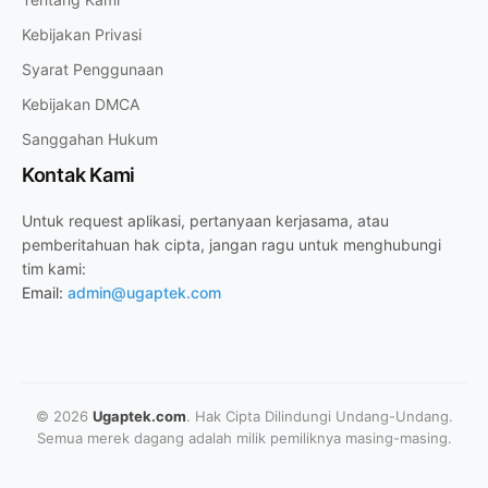
Kebijakan Privasi
Syarat Penggunaan
Kebijakan DMCA
Sanggahan Hukum
Kontak Kami
Untuk request aplikasi, pertanyaan kerjasama, atau
pemberitahuan hak cipta, jangan ragu untuk menghubungi
tim kami:
Email:
admin@ugaptek.com
© 2026
Ugaptek.com
. Hak Cipta Dilindungi Undang-Undang.
Semua merek dagang adalah milik pemiliknya masing-masing.