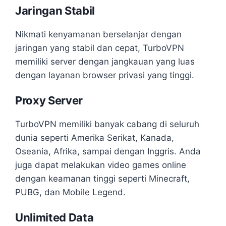
Jaringan Stabil
Nikmati kenyamanan berselanjar dengan
jaringan yang stabil dan cepat, TurboVPN
memiliki server dengan jangkauan yang luas
dengan layanan browser privasi yang tinggi.
Proxy Server
TurboVPN memiliki banyak cabang di seluruh
dunia seperti Amerika Serikat, Kanada,
Oseania, Afrika, sampai dengan Inggris. Anda
juga dapat melakukan video games online
dengan keamanan tinggi seperti Minecraft,
PUBG, dan Mobile Legend.
Unlimited Data