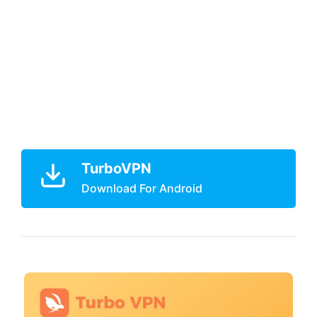
TurboVPN
Download For Android