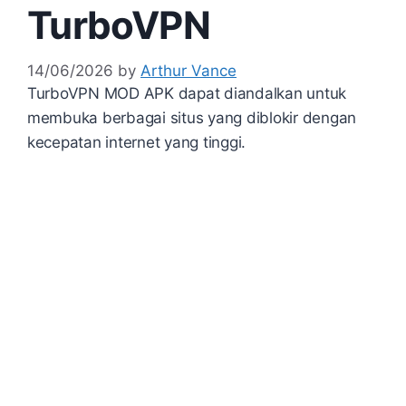
TurboVPN
14/06/2026
by
Arthur Vance
TurboVPN MOD APK dapat diandalkan untuk
membuka berbagai situs yang diblokir dengan
kecepatan internet yang tinggi.