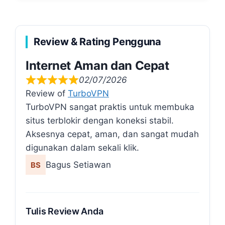
Review & Rating Pengguna
Internet Aman dan Cepat
02/07/2026
Review of
TurboVPN
TurboVPN sangat praktis untuk membuka
situs terblokir dengan koneksi stabil.
Aksesnya cepat, aman, dan sangat mudah
digunakan dalam sekali klik.
Bagus Setiawan
Tulis Review Anda