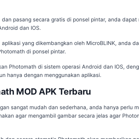
dan pasang secara gratis di ponsel pintar, anda da
Android dan IOS.
 aplikasi yang dikembangkan oleh MicroBLINK, anda 
otomath di ponsel pintar.
kan Photomath di sistem operasi Android dan IOS, denga
un hanya dengan menggunakan aplikasi.
ath MOD APK Terbaru
ngan sangat mudah dan sederhana, anda hanya perlu 
hakan agar mengambil gambar secara jelas agar Photo