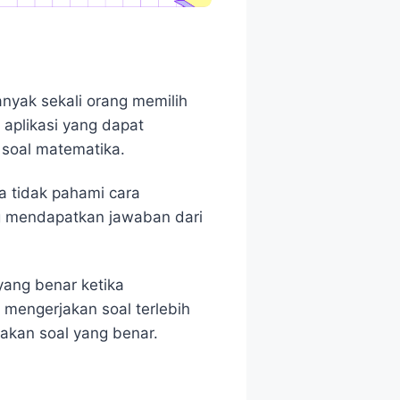
anyak sekali orang memilih
aplikasi yang dapat
soal matematika.
a tidak pahami cara
g mendapatkan jawaban dari
ang benar ketika
 mengerjakan soal terlebih
akan soal yang benar.