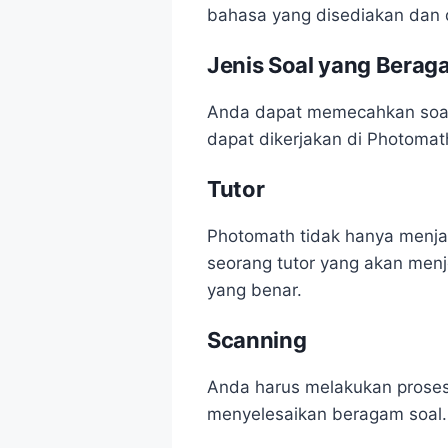
bahasa yang disediakan dan 
Jenis Soal yang Berag
Anda dapat memecahkan soal-
dapat dikerjakan di Photomath
Tutor
Photomath tidak hanya menja
seorang tutor yang akan men
yang benar.
Scanning
Anda harus melakukan proses 
menyelesaikan beragam soal.