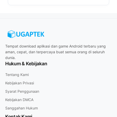
Tempat download aplikasi dan game Android terbaru yang
aman, cepat, dan terpercaya buat semua orang di seluruh
dunia.
Hukum & Kebijakan
Tentang Kami
Kebijakan Privasi
Syarat Penggunaan
Kebijakan DMCA
Sanggahan Hukum
Kontak Kami