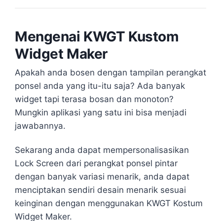
Mengenai KWGT Kustom
Widget Maker
Apakah anda bosen dengan tampilan perangkat
ponsel anda yang itu-itu saja? Ada banyak
widget tapi terasa bosan dan monoton?
Mungkin aplikasi yang satu ini bisa menjadi
jawabannya.
Sekarang anda dapat mempersonalisasikan
Lock Screen dari perangkat ponsel pintar
dengan banyak variasi menarik, anda dapat
menciptakan sendiri desain menarik sesuai
keinginan dengan menggunakan KWGT Kostum
Widget Maker.