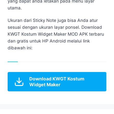
yang dapat anda letakan pada menu layar
utama.
Ukuran dari Sticky Note juga bisa Anda atur
sesuai dengan ukuran layar ponsel. Download
KWGT Kostum Widget Maker MOD APK terbaru
dan gratis untuk HP Android melalui link
dibawah ini:
Download KWGT Kostum
Widget Maker