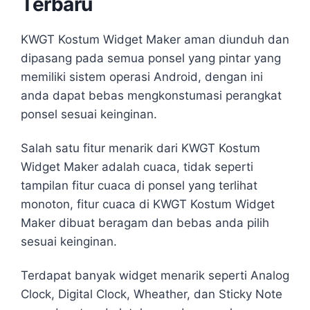
Terbaru
KWGT Kostum Widget Maker aman diunduh dan
dipasang pada semua ponsel yang pintar yang
memiliki sistem operasi Android, dengan ini
anda dapat bebas mengkonstumasi perangkat
ponsel sesuai keinginan.
Salah satu fitur menarik dari KWGT Kostum
Widget Maker adalah cuaca, tidak seperti
tampilan fitur cuaca di ponsel yang terlihat
monoton, fitur cuaca di KWGT Kostum Widget
Maker dibuat beragam dan bebas anda pilih
sesuai keinginan.
Terdapat banyak widget menarik seperti Analog
Clock, Digital Clock, Wheather, dan Sticky Note