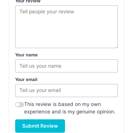
Your review
Your name
Your email
This review is based on my own
experience and is my genuine opinion.
Submit Review