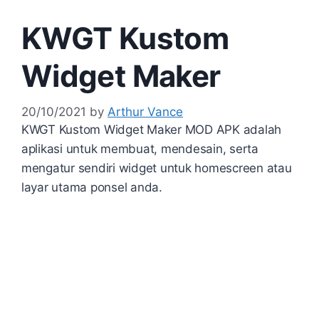
KWGT Kustom
Widget Maker
20/10/2021
by
Arthur Vance
KWGT Kustom Widget Maker MOD APK adalah
aplikasi untuk membuat, mendesain, serta
mengatur sendiri widget untuk homescreen atau
layar utama ponsel anda.