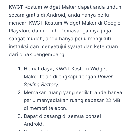
KWGT Kostum Widget Maker dapat anda unduh
secara gratis di Android, anda hanya perlu
mencari KWGT Kostum Widget Maker di Google
Playstore dan unduh. Pemasangannya juga
sangat mudah, anda hanya perlu mengikuti
instruksi dan menyetujui syarat dan ketentuan
dari pihak pengembang.
Hemat daya, KWGT Kostum Widget
Maker telah dilengkapi dengan
Power
Saving Battery
.
Memakan ruang yang sedikit, anda hanya
perlu menyediakan ruang sebesar 22 MB
di memori telepon.
Dapat dipasang di semua ponsel
Android.