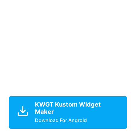
KWGT Kustom Widget
Maker
Download For Android