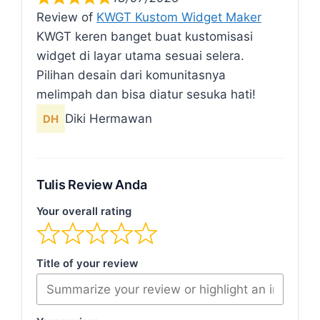
Review of
KWGT Kustom Widget Maker
KWGT keren banget buat kustomisasi
widget di layar utama sesuai selera.
Pilihan desain dari komunitasnya
melimpah dan bisa diatur sesuka hati!
Diki Hermawan
Tulis Review Anda
Your overall rating
Title of your review