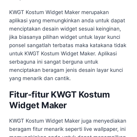
KWGT Kostum Widget Maker merupakan
aplikasi yang memungkinkan anda untuk dapat
menciptakan desain widget sesuai keinginan,
jika biasanya pilihan widget untuk layar kunci
ponsel sangatlah terbatas maka katakana tidak
untuk KWGT Kostum Widget Maker. Aplikasi
serbaguna ini sangat berguna untuk
menciptakan beragam jenis desain layar kunci
yang menarik dan cantik.
Fitur-fitur KWGT Kostum
Widget Maker
KWGT Kostum Widget Maker juga menyediakan
beragam fitur menarik seperti live wallpaper, ini