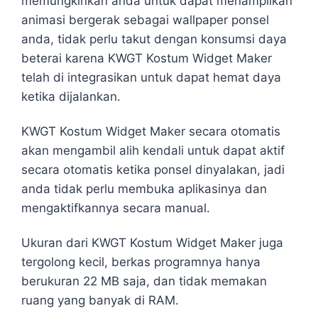
memungkinkan anda untuk dapat menampilkan
animasi bergerak sebagai wallpaper ponsel
anda, tidak perlu takut dengan konsumsi daya
beterai karena KWGT Kostum Widget Maker
telah di integrasikan untuk dapat hemat daya
ketika dijalankan.
KWGT Kostum Widget Maker secara otomatis
akan mengambil alih kendali untuk dapat aktif
secara otomatis ketika ponsel dinyalakan, jadi
anda tidak perlu membuka aplikasinya dan
mengaktifkannya secara manual.
Ukuran dari KWGT Kostum Widget Maker juga
tergolong kecil, berkas programnya hanya
berukuran 22 MB saja, dan tidak memakan
ruang yang banyak di RAM.