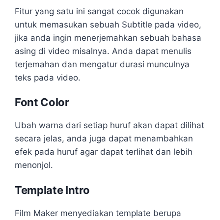
Fitur yang satu ini sangat cocok digunakan
untuk memasukan sebuah Subtitle pada video,
jika anda ingin menerjemahkan sebuah bahasa
asing di video misalnya. Anda dapat menulis
terjemahan dan mengatur durasi munculnya
teks pada video.
Font Color
Ubah warna dari setiap huruf akan dapat dilihat
secara jelas, anda juga dapat menambahkan
efek pada huruf agar dapat terlihat dan lebih
menonjol.
Template Intro
Film Maker menyediakan template berupa