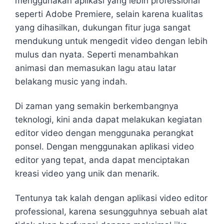
menggunakan aplikasi yang lebih professional
seperti Adobe Premiere, selain karena kualitas
yang dihasilkan, dukungan fitur juga sangat
mendukung untuk mengedit video dengan lebih
mulus dan nyata. Seperti menambahkan
animasi dan memasukan lagu atau latar
belakang music yang indah.
Di zaman yang semakin berkembangnya
teknologi, kini anda dapat melakukan kegiatan
editor video dengan menggunaka perangkat
ponsel. Dengan menggunakan aplikasi video
editor yang tepat, anda dapat menciptakan
kreasi video yang unik dan menarik.
Tentunya tak kalah dengan aplikasi video editor
professional, karena sesungguhnya sebuah alat