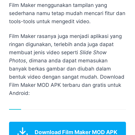
Film Maker menggunakan tampilan yang
sederhana namu tetap mudah mencari fitur dan
tools-tools untuk mengedit video.
Film Maker rasanya juga menjadi aplikasi yang
ringan digunakan, terlebih anda juga dapat
membuat jenis video seperti
Slide Show
Photos
, dimana anda dapat memasukan
banyak berkas gambar dan diubah dalam
bentuk video dengan sangat mudah. Download
Film Maker MOD APK terbaru dan gratis untuk
Android:
Download Film Maker MOD APK