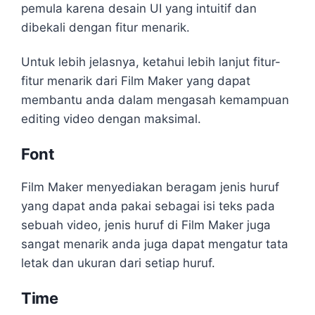
pemula karena desain UI yang intuitif dan
dibekali dengan fitur menarik.
Untuk lebih jelasnya, ketahui lebih lanjut fitur-
fitur menarik dari Film Maker yang dapat
membantu anda dalam mengasah kemampuan
editing video dengan maksimal.
Font
Film Maker menyediakan beragam jenis huruf
yang dapat anda pakai sebagai isi teks pada
sebuah video, jenis huruf di Film Maker juga
sangat menarik anda juga dapat mengatur tata
letak dan ukuran dari setiap huruf.
Time