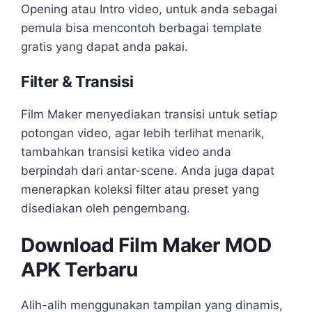
Opening atau Intro video, untuk anda sebagai
pemula bisa mencontoh berbagai template
gratis yang dapat anda pakai.
Filter & Transisi
Film Maker menyediakan transisi untuk setiap
potongan video, agar lebih terlihat menarik,
tambahkan transisi ketika video anda
berpindah dari antar-scene. Anda juga dapat
menerapkan koleksi filter atau preset yang
disediakan oleh pengembang.
Download Film Maker MOD
APK Terbaru
Alih-alih menggunakan tampilan yang dinamis,