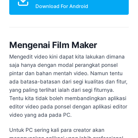
Download For Android
Mengenai Film Maker
Mengedit video kini dapat kita lakukan dimana
saja hanya dengan modal perangkat ponsel
pintar dan bahan mentah video. Namun tentu
ada batasa-batasan dari segi kualitas dan fitur,
yang paling terlihat ialah dari segi fiturnya.
Tentu kita tidak boleh membandingkan aplikasi
editor video pada ponsel dengan aplikasi editor
video yang ada pada PC.
Untuk PC sering kali para creator akan