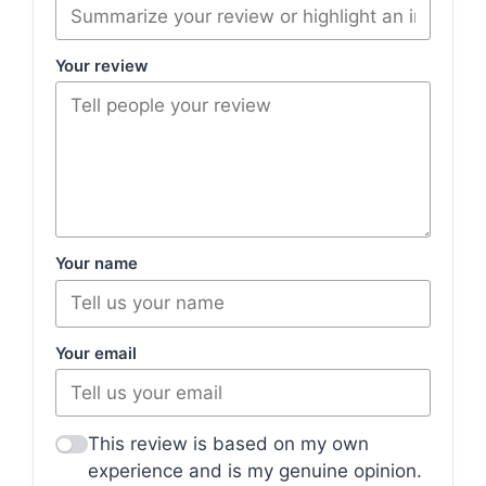
Your review
Your name
Your email
This review is based on my own
experience and is my genuine opinion.