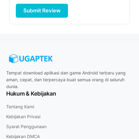
Submit Review
Tempat download aplikasi dan game Android terbaru yang
aman, cepat, dan terpercaya buat semua orang di seluruh
dunia.
Hukum & Kebijakan
Tentang Kami
Kebijakan Privasi
Syarat Penggunaan
Kebijakan DMCA