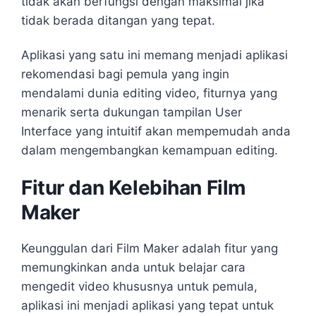
tidak akan berfungsi dengan maksimal jika
tidak berada ditangan yang tepat.
Aplikasi yang satu ini memang menjadi aplikasi
rekomendasi bagi pemula yang ingin
mendalami dunia editing video, fiturnya yang
menarik serta dukungan tampilan User
Interface yang intuitif akan mempemudah anda
dalam mengembangkan kemampuan editing.
Fitur dan Kelebihan Film
Maker
Keunggulan dari Film Maker adalah fitur yang
memungkinkan anda untuk belajar cara
mengedit video khususnya untuk pemula,
aplikasi ini menjadi aplikasi yang tepat untuk