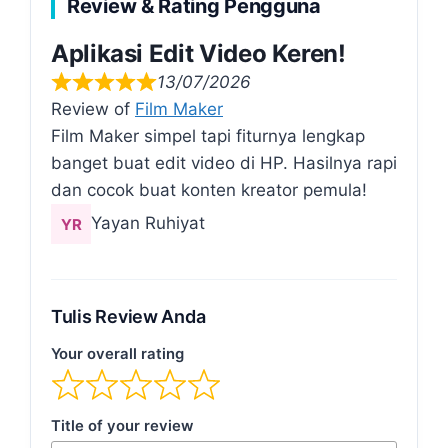
Review & Rating Pengguna
Aplikasi Edit Video Keren!
13/07/2026
Review of
Film Maker
Film Maker simpel tapi fiturnya lengkap
banget buat edit video di HP. Hasilnya rapi
dan cocok buat konten kreator pemula!
Yayan Ruhiyat
Tulis Review Anda
Your overall rating
Title of your review