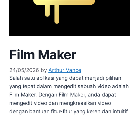
Film Maker
24/05/2026
by
Arthur Vance
Salah satu aplikasi yang dapat menjadi pilihan
yang tepat dalam mengedit sebuah video adalah
Film Maker. Dengan Film Maker, anda dapat
mengedit video dan mengkreasikan video
dengan bantuan fitur-fitur yang keren dan intuitif.