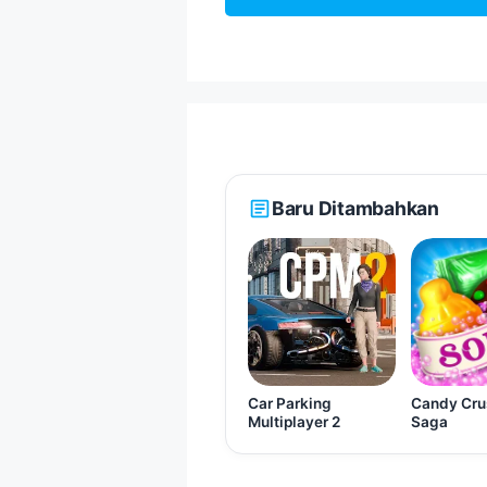
Baru Ditambahkan
Car Parking
Candy Cru
Multiplayer 2
Saga