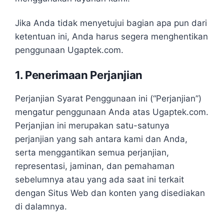
Jika Anda tidak menyetujui bagian apa pun dari
ketentuan ini, Anda harus segera menghentikan
penggunaan Ugaptek.com.
1. Penerimaan Perjanjian
Perjanjian Syarat Penggunaan ini (“Perjanjian”)
mengatur penggunaan Anda atas Ugaptek.com.
Perjanjian ini merupakan satu-satunya
perjanjian yang sah antara kami dan Anda,
serta menggantikan semua perjanjian,
representasi, jaminan, dan pemahaman
sebelumnya atau yang ada saat ini terkait
dengan Situs Web dan konten yang disediakan
di dalamnya.