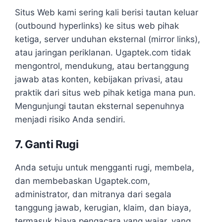
Situs Web kami sering kali berisi tautan keluar
(outbound hyperlinks) ke situs web pihak
ketiga, server unduhan eksternal (mirror links),
atau jaringan periklanan. Ugaptek.com tidak
mengontrol, mendukung, atau bertanggung
jawab atas konten, kebijakan privasi, atau
praktik dari situs web pihak ketiga mana pun.
Mengunjungi tautan eksternal sepenuhnya
menjadi risiko Anda sendiri.
7. Ganti Rugi
Anda setuju untuk mengganti rugi, membela,
dan membebaskan Ugaptek.com,
administrator, dan mitranya dari segala
tanggung jawab, kerugian, klaim, dan biaya,
termasuk biaya pengacara yang wajar, yang