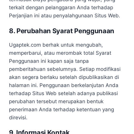
terkait dengan pelanggaran Anda terhadap
Perjanjian ini atau penyalahgunaan Situs Web.
8. Perubahan Syarat Penggunaan
Ugaptek.com berhak untuk mengubah,
memperbarui, atau merombak total Syarat
Penggunaan ini kapan saja tanpa
pemberitahuan sebelumnya. Setiap modifikasi
akan segera berlaku setelah dipublikasikan di
halaman ini. Penggunaan berkelanjutan Anda
terhadap Situs Web setelah adanya publikasi
perubahan tersebut merupakan bentuk
penerimaan Anda terhadap ketentuan yang
direvisi.
9. Informasi Kontak