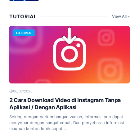
TUTORIAL
View All »
TUTORIAL
06/07/2026
2 Cara Download Video di Instagram Tanpa
Aplikasi / Dengan Aplikasi
Seiring dengan perkembangan zaman, informasi pun dapat
menyebar dengan sangat cepat. Dan penyebaran informasi
maupun konten lebih cepat...