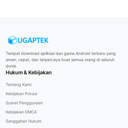
Tempat download aplikasi dan game Android terbaru yang
aman, cepat, dan terpercaya buat semua orang di seluruh
dunia.
Hukum & Kebijakan
Tentang Kami
Kebijakan Privasi
Syarat Penggunaan
Kebijakan DMCA
Sanggahan Hukum